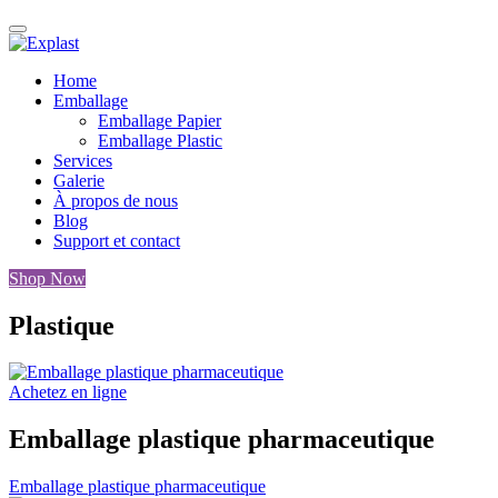
Home
Emballage
Emballage Papier
Emballage Plastic
Services
Galerie
À propos de nous
Blog
Support et contact
Shop Now
Plastique
Achetez en ligne
Emballage plastique pharmaceutique
Emballage plastique pharmaceutique