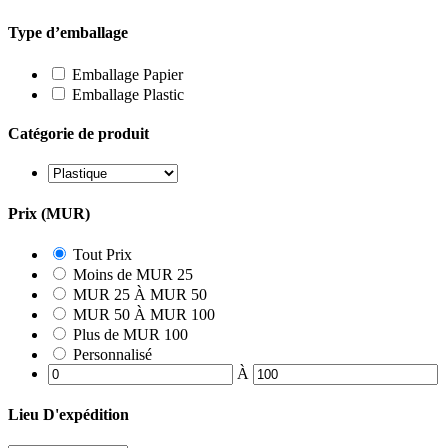
Type d’emballage
Emballage Papier
Emballage Plastic
Catégorie de produit
Prix (MUR)
Tout Prix
Moins de MUR 25
MUR 25 À MUR 50
MUR 50 À MUR 100
Plus de MUR 100
Personnalisé
À
Lieu D'expédition