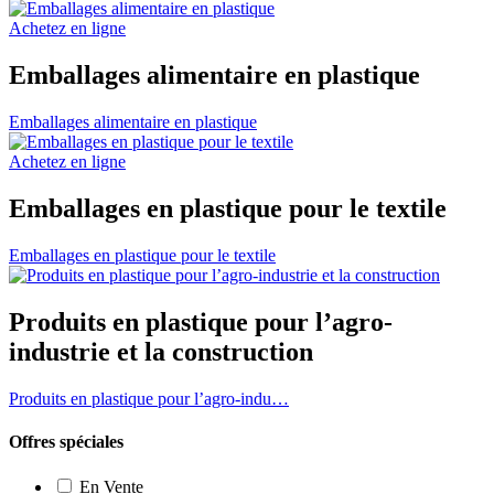
Achetez en ligne
Emballages alimentaire en plastique
Emballages alimentaire en plastique
Achetez en ligne
Emballages en plastique pour le textile
Emballages en plastique pour le textile
Produits en plastique pour l’agro-
industrie et la construction
Produits en plastique pour l’agro-indu…
Offres spéciales
En Vente