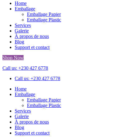
Home
Emballage
Emballage Papier
Emballage Plastic
Services
Galerie
À propos de nous
Blog
Support et contact
Shop Now
Call us: +230 427 6778
Call us: +230 427 6778
Home
Emballage
Emballage Papier
Emballage Plastic
Services
Galerie
À propos de nous
Blog
Support et contact