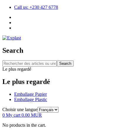
Call us: +230 427 6778
Search
Search
Le plus regardé
Le plus regardé
Emballage Papier
Emballage Plastic
Choisir une langue
0
My cart
0.00
MUR
No products in the cart.