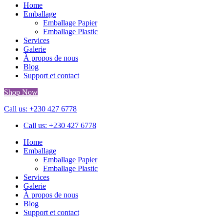
Home
Emballage
Emballage Papier
Emballage Plastic
Services
Galerie
À propos de nous
Blog
Support et contact
Shop Now
Call us: +230 427 6778
Call us: +230 427 6778
Home
Emballage
Emballage Papier
Emballage Plastic
Services
Galerie
À propos de nous
Blog
Support et contact