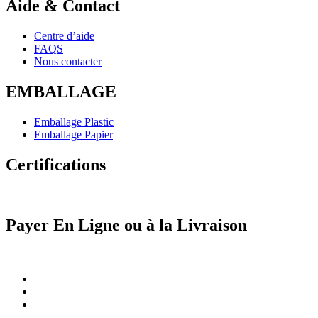
Aide & Contact
Centre d’aide
FAQS
Nous contacter
EMBALLAGE
Emballage Plastic
Emballage Papier
Certifications
Payer En Ligne ou à la Livraison