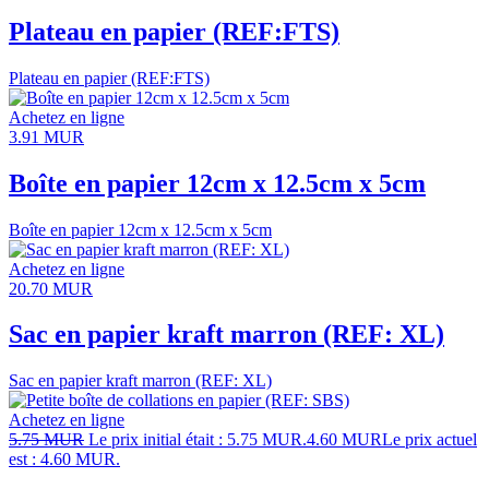
Plateau en papier (REF:FTS)
Plateau en papier (REF:FTS)
Achetez en ligne
3.91
MUR
Boîte en papier 12cm x 12.5cm x 5cm
Boîte en papier 12cm x 12.5cm x 5cm
Achetez en ligne
20.70
MUR
Sac en papier kraft marron (REF: XL)
Sac en papier kraft marron (REF: XL)
Achetez en ligne
5.75
MUR
Le prix initial était : 5.75 MUR.
4.60
MUR
Le prix actuel
est : 4.60 MUR.