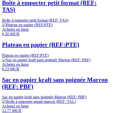
Boîte à emporter petit format (REF:
TAS)
Boîte à emporter petit format (REF: TAS)
Achetez en ligne
6.50
MUR
Plateau en papier (REF:PTE)
Plateau en papier (REF:PTE)
Achetez en ligne
6.33
MUR
Sac en papier kraft sans poignée Marron
(REF: PBF)
Sac en papier kraft sans poignée Marron (REF: PBF)
Achetez en ligne
12.77
MUR