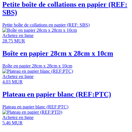
Petite boîte de collations en papier (REF:
SBS)
Petite boîte de collations en papier (REF: SBS)
Achetez en ligne
28.75
MUR
Boîte en papier 28cm x 28cm x 10cm
Boîte en papier 28cm x 28cm x 10cm
Achetez en ligne
4.03
MUR
Plateau en papier blanc (REF:PTC)
Plateau en papier blanc (REF:PTC)
Achetez en ligne
5.46
MUR