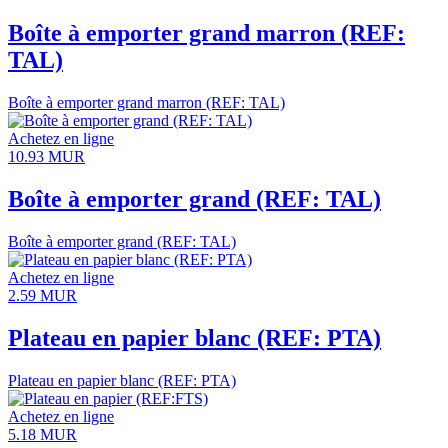
Boîte à emporter grand marron (REF:
TAL)
Boîte à emporter grand marron (REF: TAL)
Achetez en ligne
10.93
MUR
Boîte à emporter grand (REF: TAL)
Boîte à emporter grand (REF: TAL)
Achetez en ligne
2.59
MUR
Plateau en papier blanc (REF: PTA)
Plateau en papier blanc (REF: PTA)
Achetez en ligne
5.18
MUR