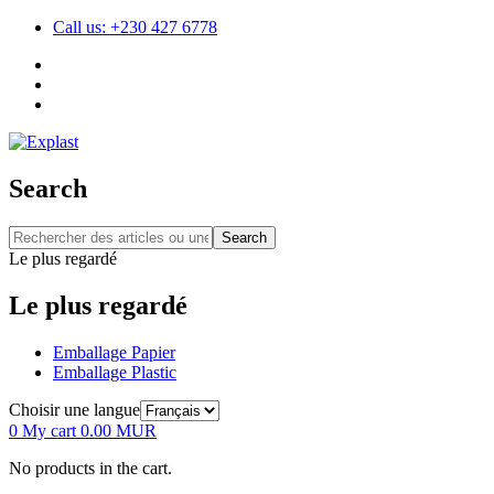
Call us: +230 427 6778
Search
Search
Le plus regardé
Le plus regardé
Emballage Papier
Emballage Plastic
Choisir une langue
0
My cart
0.00
MUR
No products in the cart.