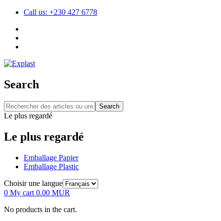
Call us: +230 427 6778
Search
Search
Le plus regardé
Le plus regardé
Emballage Papier
Emballage Plastic
Choisir une langue
0
My cart
0.00
MUR
No products in the cart.