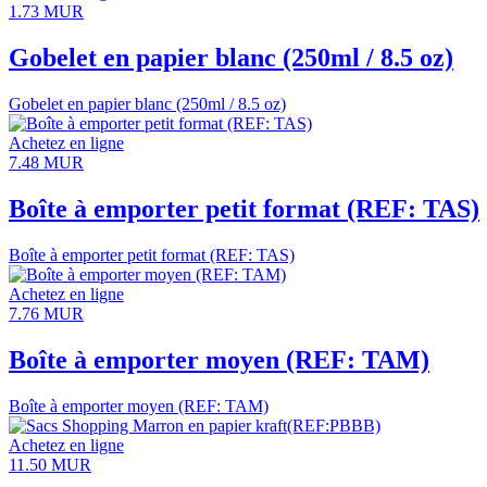
1.73
MUR
Gobelet en papier blanc (250ml / 8.5 oz)
Gobelet en papier blanc (250ml / 8.5 oz)
Achetez en ligne
7.48
MUR
Boîte à emporter petit format (REF: TAS)
Boîte à emporter petit format (REF: TAS)
Achetez en ligne
7.76
MUR
Boîte à emporter moyen (REF: TAM)
Boîte à emporter moyen (REF: TAM)
Achetez en ligne
11.50
MUR