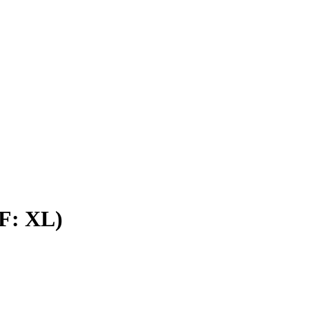
EF: XL)