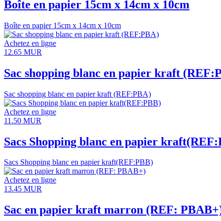
Boîte en papier 15cm x 14cm x 10cm
Boîte en papier 15cm x 14cm x 10cm
Achetez en ligne
12.65
MUR
Sac shopping blanc en papier kraft (REF:
Sac shopping blanc en papier kraft (REF:PBA)
Achetez en ligne
11.50
MUR
Sacs Shopping blanc en papier kraft(REF
Sacs Shopping blanc en papier kraft(REF:PBB)
Achetez en ligne
13.45
MUR
Sac en papier kraft marron (REF: PBAB+