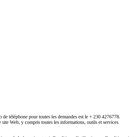
e téléphone pour toutes les demandes est le + 230 4276778.
 site Web, y compris toutes les informations, outils et services