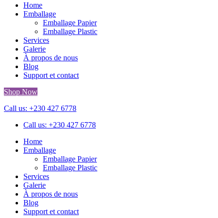
Home
Emballage
Emballage Papier
Emballage Plastic
Services
Galerie
À propos de nous
Blog
Support et contact
Shop Now
Call us: +230 427 6778
Call us: +230 427 6778
Home
Emballage
Emballage Papier
Emballage Plastic
Services
Galerie
À propos de nous
Blog
Support et contact