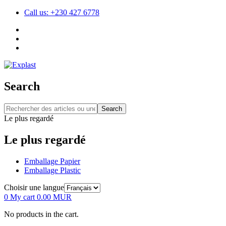
Call us: +230 427 6778
Search
Search
Le plus regardé
Le plus regardé
Emballage Papier
Emballage Plastic
Choisir une langue
0
My cart
0.00
MUR
No products in the cart.