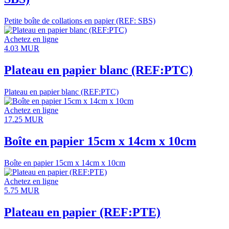
Petite boîte de collations en papier (REF: SBS)
Achetez en ligne
4.03
MUR
Plateau en papier blanc (REF:PTC)
Plateau en papier blanc (REF:PTC)
Achetez en ligne
17.25
MUR
Boîte en papier 15cm x 14cm x 10cm
Boîte en papier 15cm x 14cm x 10cm
Achetez en ligne
5.75
MUR
Plateau en papier (REF:PTE)