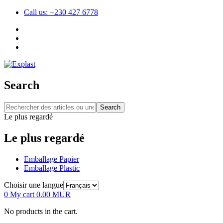
Call us: +230 427 6778
Search
Search
Le plus regardé
Le plus regardé
Emballage Papier
Emballage Plastic
Choisir une langue
0
My cart
0.00
MUR
No products in the cart.