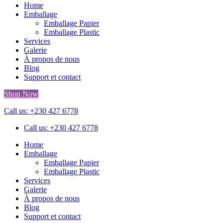
Home
Emballage
Emballage Papier
Emballage Plastic
Services
Galerie
À propos de nous
Blog
Support et contact
Shop Now
Call us: +230 427 6778
Call us: +230 427 6778
Home
Emballage
Emballage Papier
Emballage Plastic
Services
Galerie
À propos de nous
Blog
Support et contact