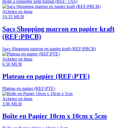
Boîte à emporter petit format (REF: TAS)
Achetez en ligne
10.35
MUR
Sacs Shopping marron en papier kraft
(REF:PBCB)
Sacs Shopping marron en papier kraft (REF:PBCB)
Achetez en ligne
6.50
MUR
Plateau en papier (REF:PTE)
Plateau en papier (REF:PTE)
Achetez en ligne
3.96
MUR
Boîte en Papier 10cm x 10cm x 5cm