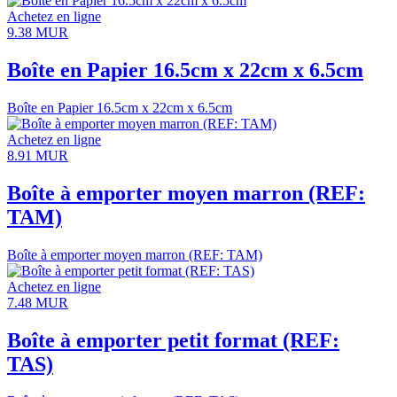
Achetez en ligne
9.38
MUR
Boîte en Papier 16.5cm x 22cm x 6.5cm
Boîte en Papier 16.5cm x 22cm x 6.5cm
Achetez en ligne
8.91
MUR
Boîte à emporter moyen marron (REF:
TAM)
Boîte à emporter moyen marron (REF: TAM)
Achetez en ligne
7.48
MUR
Boîte à emporter petit format (REF:
TAS)